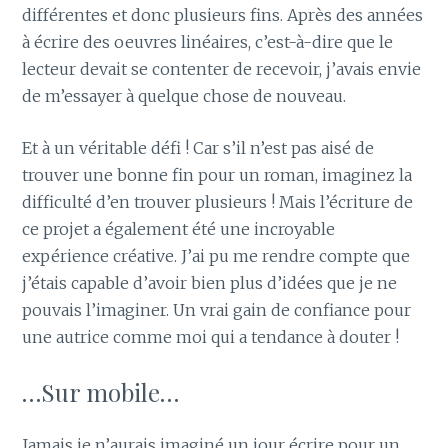
différentes et donc plusieurs fins. Après des années
à écrire des oeuvres linéaires, c’est-à-dire que le
lecteur devait se contenter de recevoir, j’avais envie
de m’essayer à quelque chose de nouveau.
Et à un véritable défi ! Car s’il n’est pas aisé de
trouver une bonne fin pour un roman, imaginez la
difficulté d’en trouver plusieurs ! Mais l’écriture de
ce projet a également été une incroyable
expérience créative. J’ai pu me rendre compte que
j’étais capable d’avoir bien plus d’idées que je ne
pouvais l’imaginer. Un vrai gain de confiance pour
une autrice comme moi qui a tendance à douter !
…Sur mobile…
Jamais je n’aurais imaginé un jour écrire pour un