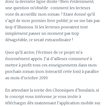
donc la dernière ligne droite ! Bien évidemment,
une question m’obsède : comment les lecteurs
vont-ils accueillir mon roman ? Etant donné qu’il
s’agit de mon premier livre publié, je ne me fais pas
trop d’illusions. Si les lecteurs pouvaient tout
simplement passer un moment pas trop
désagréable, ce serait extraordinaire !
Quoi qu’il arrive, l’écriture de ce projet m’a
énormément appris. J’ai d’ailleurs commencé à
mettre à profit tous ces enseignements dans mon
prochain roman (non interactif cette fois) à paraître
au mois d’octobre 2019.
En attendant la sortie des Chroniques d’Insularis, si
le concept vous intéresse, je vous invite à
télécharger dès maintenant l’application mobile sur