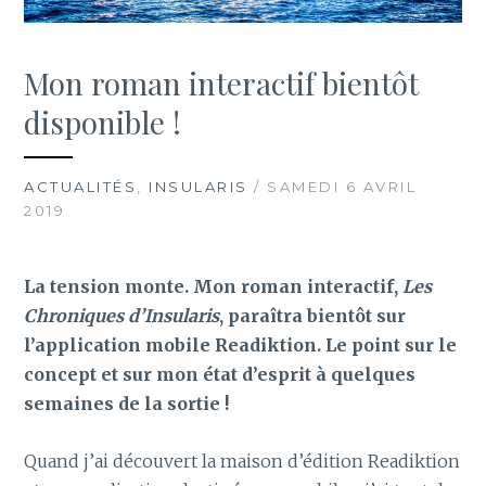
Mon roman interactif bientôt
disponible !
ACTUALITÉS
,
INSULARIS
/ SAMEDI 6 AVRIL
2019
La tension monte. Mon roman interactif,
Les
Chroniques d’Insularis
, paraîtra bientôt sur
l’application mobile Readiktion. Le point sur le
concept et sur mon état d’esprit à quelques
semaines de la sortie !
Quand j’ai découvert la maison d’édition Readiktion