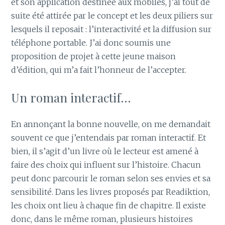
et son application destinée aux mobiles, j’ai tout de
suite été attirée par le concept et les deux piliers sur
lesquels il reposait : l’interactivité et la diffusion sur
téléphone portable. J’ai donc soumis une
proposition de projet à cette jeune maison
d’édition, qui m’a fait l’honneur de l’accepter.
Un roman interactif…
En annonçant la bonne nouvelle, on me demandait
souvent ce que j’entendais par roman interactif. Et
bien, il s’agit d’un livre où le lecteur est amené à
faire des choix qui influent sur l’histoire. Chacun
peut donc parcourir le roman selon ses envies et sa
sensibilité. Dans les livres proposés par Readiktion,
les choix ont lieu à chaque fin de chapitre. Il existe
donc, dans le même roman, plusieurs histoires