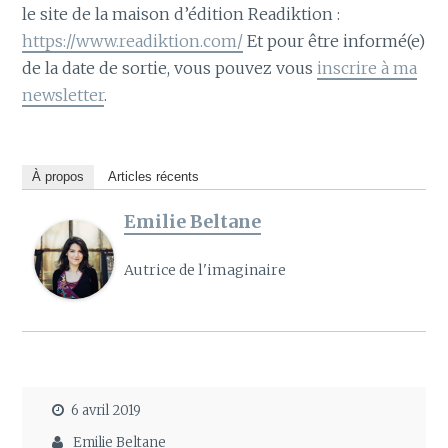
le site de la maison d’édition Readiktion :
https://www.readiktion.com/
Et pour être informé(e)
de la date de sortie, vous pouvez vous
inscrire à ma
newsletter
.
À propos
Articles récents
Emilie Beltane
Autrice de l'imaginaire
6 avril 2019
Emilie Beltane