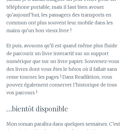
téléphone portable, mais il faut bien avouer
qu’aujourd’hui, les passagers des transports en
commun ont plus souvent leur mobile dans les
mains qu’un bon vieux livre !
Et puis, avouons qu’il est quand même plus fluide
de parcourir un livre interactif sur un support
numérique que sur un livre papier. Souvenez-vous
des livres dont vous êtes le héros où il fallait sans
cesse tourner les pages ! Dans Readiktion, vous
pouvez également conserver l’historique de tous
vos parcours !
…bientôt disponible
Mon roman paraîtra dans quelques semaines. C’est