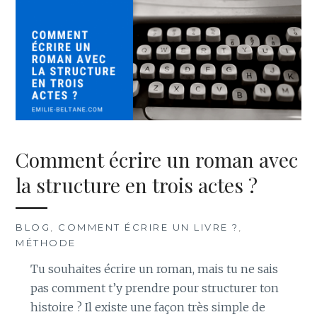
Comment écrire un roman avec
la structure en trois actes ?
BLOG
,
COMMENT ÉCRIRE UN LIVRE ?
,
MÉTHODE
Tu souhaites écrire un roman, mais tu ne sais
pas comment t’y prendre pour structurer ton
histoire ? Il existe une façon très simple de