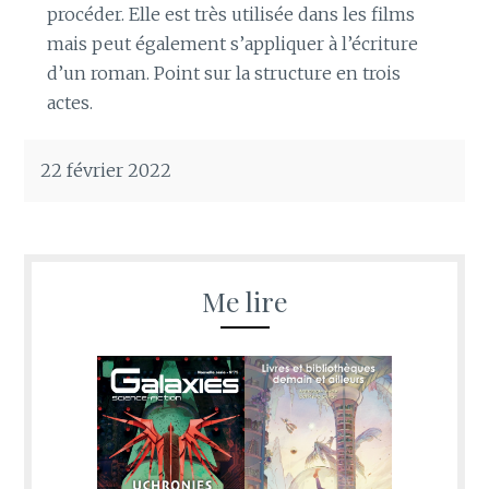
procéder. Elle est très utilisée dans les films
mais peut également s’appliquer à l’écriture
d’un roman. Point sur la structure en trois
actes.
22 février 2022
Me lire