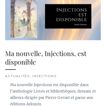
Ma nouvelle, Injections, est
disponible
ACTUALITÉS
,
INJECTIONS
Ma nouvelle Injections est disponible dans
l’anthologie Livres et bibliothèques, demain et
ailleurs dirigée par Pierre Gevart et parue aux
éditions Arkuiris.