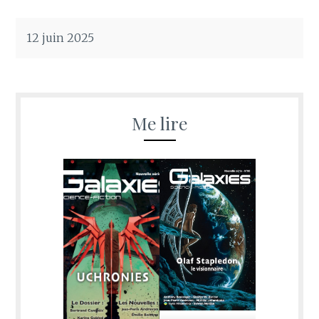
12 juin 2025
Me lire